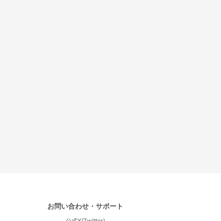
お問い合わせ・サポート
公式X(Twitter)