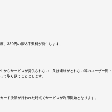
度、330円の振込手数料が発生します。
生からサービスが提供されない、又は連絡がとれない等のユーザー間ト
って取り扱うこととします。
カード決済が行われた時点でサービスが利用開始となります。