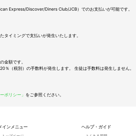
can Express/Discover/Diners Club/JCB）でのお支払いが可能です。
たタイミングで支払いが発生いたします。
の金額です。
20％（税別）の手数料が発生します。 生徒は手数料は発生しません。
ーポリシー」
をご参照ください。
メインメニュー
ヘルプ・ガイド
トップページ
よくある質問