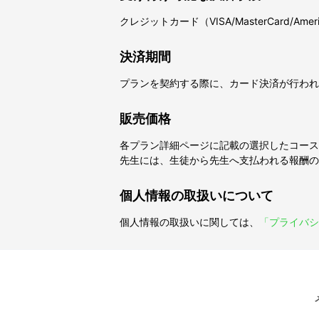
クレジットカード（VISA/MasterCard/Ameri
決済期間
プランを契約する際に、カード決済が行われ
販売価格
各プラン詳細ページに記載の選択したコース
先生には、生徒から先生へ支払われる報酬の
個人情報の取扱いについて
個人情報の取扱いに関しては、
「プライバシ