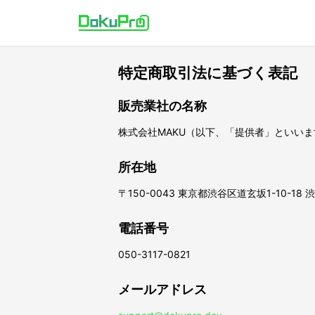
特定商取引法に基づく表記
販売業社の名称
株式会社MAKU（以下、「提供者」といいま
所在地
〒150-0043 東京都渋谷区道玄坂1-10-18
電話番号
050-3117-0821
メールアドレス