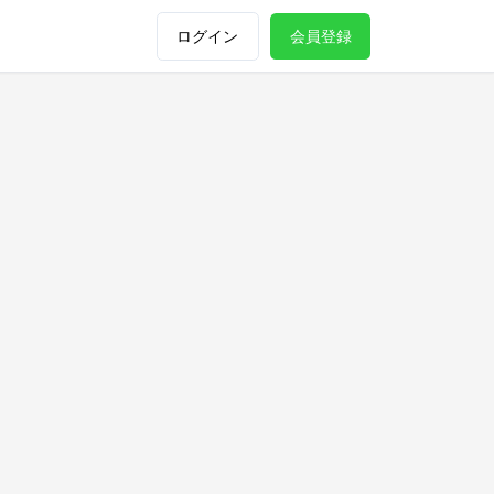
ログイン
会員登録