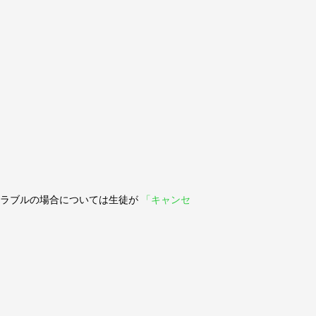
ラブルの場合については生徒が
「キャンセ