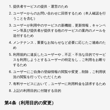
提供者サービスの提供・運営のため
ユーザーからのお問い合わせに回答するため（本人確認を行
うことを含む）
ユーザーが利用中のサービスの新機能，更新情報，キャンペ
ーン等及び提供者が提供する他のサービスの案内のメールを
送付するため
メンテナンス，重要なお知らせなど必要に応じたご連絡のた
め
利用規約に違反したユーザーや，不正・不当な目的でサービ
スを利用しようとするユーザーの特定をし，ご利用をお断り
するため
ユーザーにご自身の登録情報の閲覧や変更，削除，ご利用状
況の閲覧を行っていただくため
有料サービスにおいて，ユーザーに利用料金を請求するため
上記の利用目的に付随する目的
第4条（利用目的の変更）