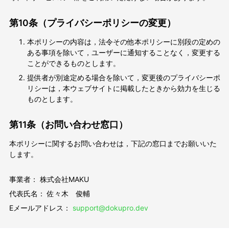
第10条（プライバシーポリシーの変更）
本ポリシーの内容は，法令その他本ポリシーに別段の定めの
ある事項を除いて，ユーザーに通知することなく，変更する
ことができるものとします。
提供者が別途定める場合を除いて，変更後のプライバシーポ
リシーは，本ウェブサイトに掲載したときから効力を生じる
ものとします。
第11条（お問い合わせ窓口）
本ポリシーに関するお問い合わせは，下記の窓口までお願いいた
します。
事業者： 株式会社MAKU
代表氏名： 佐々木 俊輔
Eメールアドレス：
support@dokupro.dev