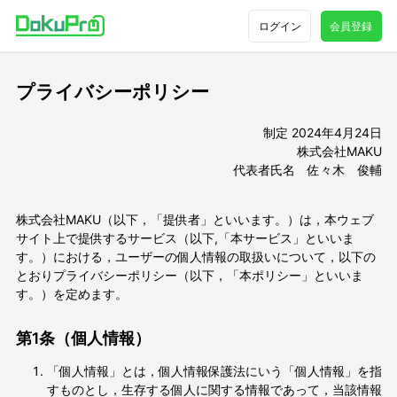
ログイン
会員登録
プライバシーポリシー
制定 2024年4月24日
株式会社MAKU
代表者氏名 佐々木 俊輔
株式会社MAKU（以下，「提供者」といいます。）は，本ウェブ
サイト上で提供するサービス（以下,「本サービス」といいま
す。）における，ユーザーの個人情報の取扱いについて，以下の
とおりプライバシーポリシー（以下，「本ポリシー」といいま
す。）を定めます。
第1条（個人情報）
「個人情報」とは，個人情報保護法にいう「個人情報」を指
すものとし，生存する個人に関する情報であって，当該情報