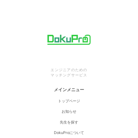
エンジニアのための
マッチングサービス
メインメニュー
トップページ
お知らせ
先生を探す
DokuProについて